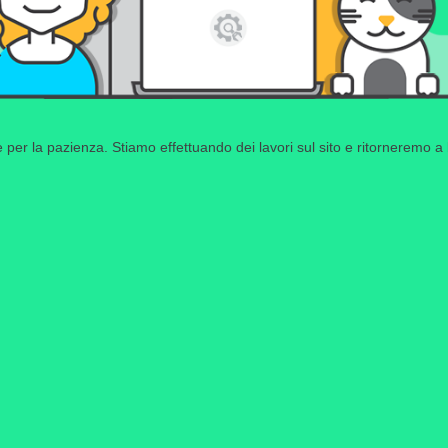
 per la pazienza. Stiamo effettuando dei lavori sul sito e ritorneremo a