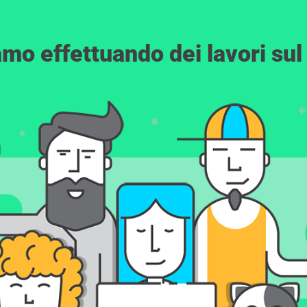
amo effettuando dei lavori sul 