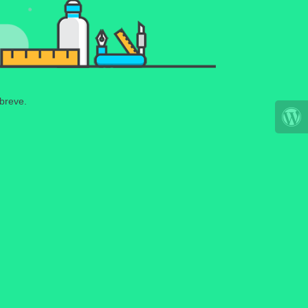
 breve.