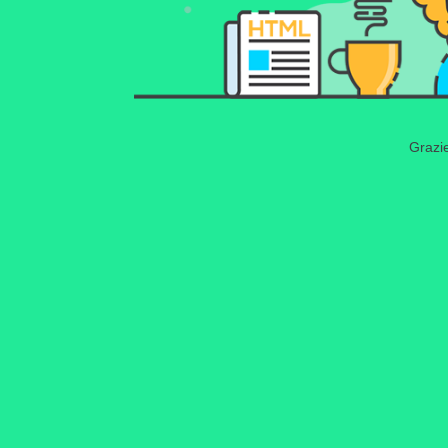
Grazie