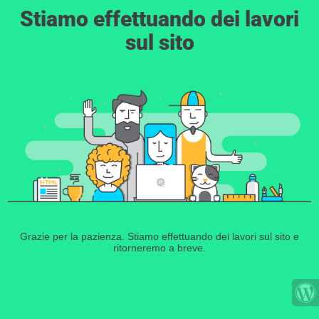
Stiamo effettuando dei lavori
sul sito
Grazie per la pazienza. Stiamo effettuando dei lavori sul sito e
ritorneremo a breve.